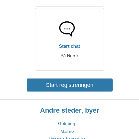
Start chat
På Norsk
Start registreringen
Andre steder, byer
Göteborg
Malmö