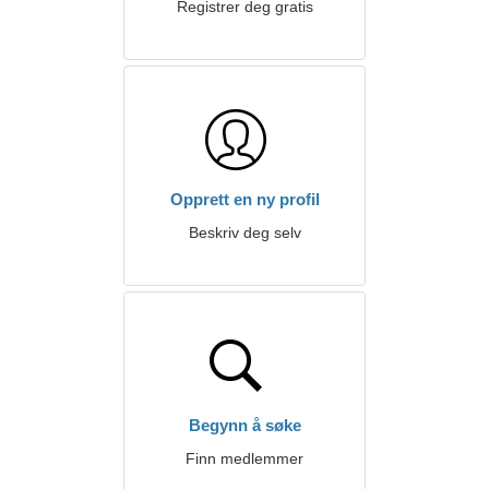
Registrer deg gratis
Opprett en ny profil
Beskriv deg selv
Begynn å søke
Finn medlemmer