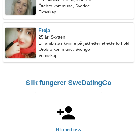
Örebro kommune, Sverige
Ekteskap
Freja
25 år, Skytten
En ambisiøs kvinne på jakt etter et ekte forhold
Örebro kommune, Sverige
Vennskap
Slik fungerer SweDatingGo
Bli med oss