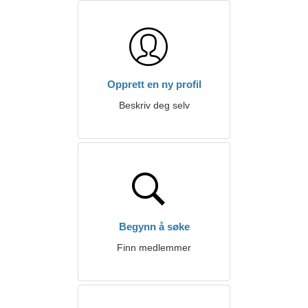
Opprett en ny profil
Beskriv deg selv
Begynn å søke
Finn medlemmer