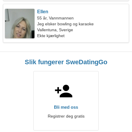
Ellen
55 år, Vannmannen
Jeg elsker bowling og karaoke
Vallentuna, Sverige
Ekte kjærlighet
Slik fungerer SweDatingGo
Bli med oss
Registrer deg gratis