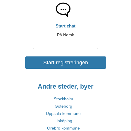
Start chat
På Norsk
Start registreringen
Andre steder, byer
Stockholm
Göteborg
Uppsala kommune
Linköping
Örebro kommune