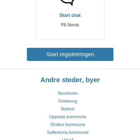
Start chat
På Norsk
Start registreringen
Andre steder, byer
Stockholm
Göteborg
Malmö
Uppsala kommune
Örebro kommune
Sollentuna kommune