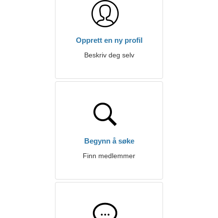
Opprett en ny profil
Beskriv deg selv
Begynn å søke
Finn medlemmer